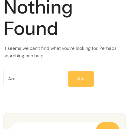
Nothing
Found
It seems we can’t find what you’re looking for. Perhaps
searching can help.