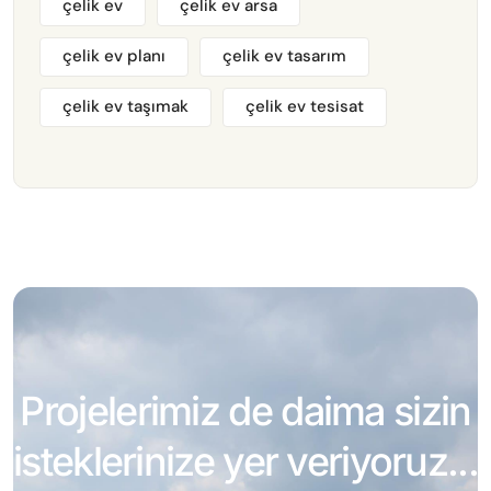
çelik ev
çelik ev arsa
çelik ev planı
çelik ev tasarım
çelik ev taşımak
çelik ev tesisat
Projelerimiz de daima sizin
isteklerinize yer veriyoruz...