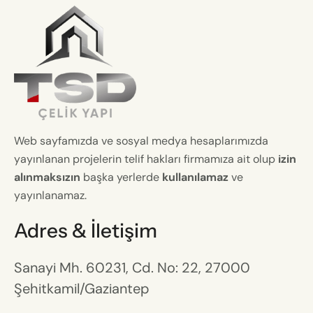
Web sayfamızda ve sosyal medya hesaplarımızda
yayınlanan projelerin telif hakları firmamıza ait olup
izin
alınmaksızın
başka yerlerde
kullanılamaz
ve
yayınlanamaz.
Adres & İletişim
Sanayi Mh. 60231, Cd. No: 22, 27000
Şehitkamil/Gaziantep