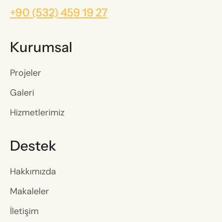
+90 (532) 459 19 27
Kurumsal
Projeler
Galeri
Hizmetlerimiz
Destek
Hakkımızda
Makaleler
İletişim