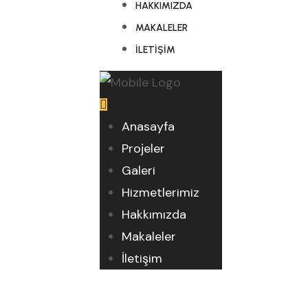
HAKKIMIZDA
MAKALELER
İLETIŞIM
Anasayfa
Projeler
Galeri
Hizmetlerimiz
Hakkımızda
Makaleler
İletişim