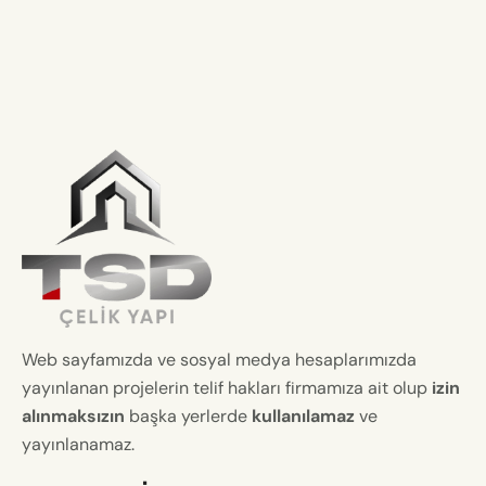
Web sayfamızda ve sosyal medya hesaplarımızda
yayınlanan projelerin telif hakları firmamıza ait olup
izin
alınmaksızın
başka yerlerde
kullanılamaz
ve
yayınlanamaz.