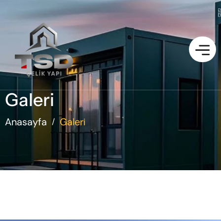
Galeri
Anasayfa
Galeri
/