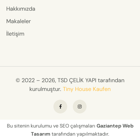
Hakkımızda
Makaleler
İletişim
© 2022 – 2026, TSD ÇELİK YAPI tarafından
kurulmuştur.
Tiny House Kaufen
Bu sitenin kurulumu ve
SEO
çalışmaları
Gaziantep Web
Tasarım
tarafından yapılmaktadır.