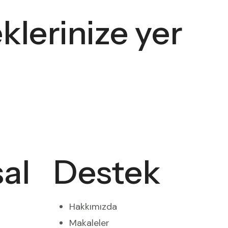
klerinize yer
al
Destek
Hakkımızda
Makaleler