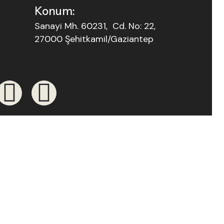
Konum:
Sanayi Mh. 60231, Cd. No: 22,
27000 Şehitkamil/Gaziantep