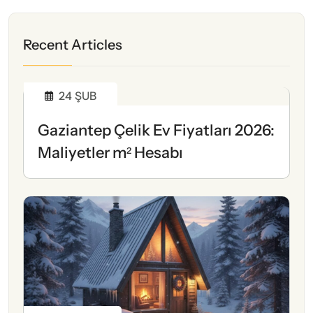
Recent Articles
24
ŞUB
Gaziantep Çelik Ev Fiyatları 2026:
Maliyetler m² Hesabı