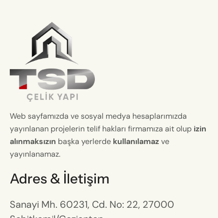
Web sayfamızda ve sosyal medya hesaplarımızda
yayınlanan projelerin telif hakları firmamıza ait olup
izin
alınmaksızın
başka yerlerde
kullanılamaz
ve
yayınlanamaz.
Adres & İletişim
Sanayi Mh. 60231, Cd. No: 22, 27000