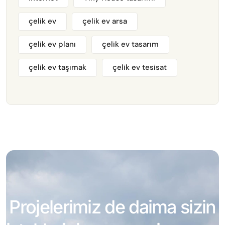
çelik ev
çelik ev arsa
çelik ev planı
çelik ev tasarım
çelik ev taşımak
çelik ev tesisat
Projelerimiz de daima sizin