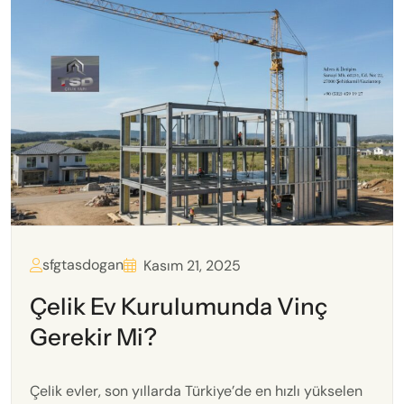
sfgtasdogan
Kasım 21, 2025
Çelik Ev Kurulumunda Vinç
Gerekir Mi?
Çelik evler, son yıllarda Türkiye’de en hızlı yükselen