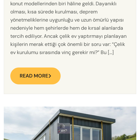
konut modellerinden biri hâline geldi. Dayanıklı
olması, kısa sürede kurulması, deprem
yönetmeliklerine uygunluğu ve uzun ömürlü yapısı
nedeniyle hem şehirlerde hem de kırsal alanlarda
tercih ediliyor. Ancak çelik ev yaptırmayı planlayan
kişilerin merak ettiği çok önemli bir soru var: “Çelik
ev kurulumu sırasında vinç gerekir mi?” Bu […]
READ MORE