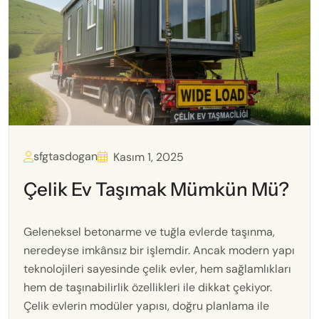
sfgtasdogan
Kasım 1, 2025
Çelik Ev Taşımak Mümkün Mü?
Geleneksel betonarme ve tuğla evlerde taşınma,
neredeyse imkânsız bir işlemdir. Ancak modern yapı
teknolojileri sayesinde çelik evler, hem sağlamlıkları
hem de taşınabilirlik özellikleri ile dikkat çekiyor.
Çelik evlerin modüler yapısı, doğru planlama ile